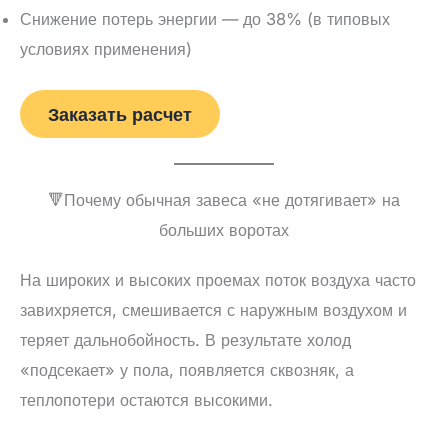
Снижение потерь энергии — до 38% (в типовых
условиях применения)
Заказать расчет
🔻Почему обычная завеса «не дотягивает» на
больших воротах
На широких и высоких проемах поток воздуха часто
завихряется, смешивается с наружным воздухом и
теряет дальнобойность. В результате холод
«подсекает» у пола, появляется сквозняк, а
теплопотери остаются высокими.