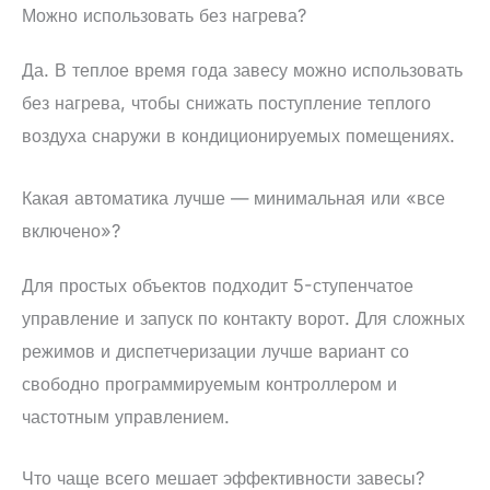
Можно использовать без нагрева?
Да. В теплое время года завесу можно использовать
без нагрева, чтобы снижать поступление теплого
воздуха снаружи в кондиционируемых помещениях.
Какая автоматика лучше — минимальная или «все
включено»?
Для простых объектов подходит 5-ступенчатое
управление и запуск по контакту ворот. Для сложных
режимов и диспетчеризации лучше вариант со
свободно программируемым контроллером и
частотным управлением.
Что чаще всего мешает эффективности завесы?