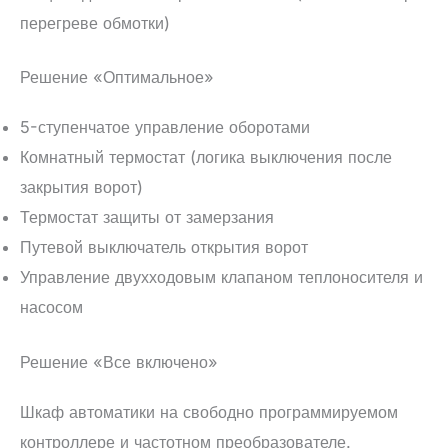
перегреве обмотки)
Решение «Оптимальное»
5-ступенчатое управление оборотами
Комнатный термостат (логика выключения после
закрытия ворот)
Термостат защиты от замерзания
Путевой выключатель открытия ворот
Управление двухходовым клапаном теплоносителя и
насосом
Решение «Все включено»
Шкаф автоматики на свободно программируемом
контроллере и частотном преобразователе.