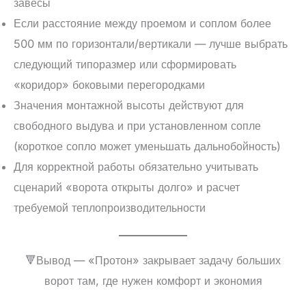
завесы
Если расстояние между проемом и соплом более
500 мм по горизонтали/вертикали — лучше выбрать
следующий типоразмер или сформировать
«коридор» боковыми перегородками
Значения монтажной высоты действуют для
свободного выдува и при установленном сопле
(короткое сопло может уменьшать дальнобойность)
Для корректной работы обязательно учитывать
сценарий «ворота открыты долго» и расчет
требуемой теплопроизводительности
🔻Вывод — «Протон» закрывает задачу больших
ворот там, где нужен комфорт и экономия