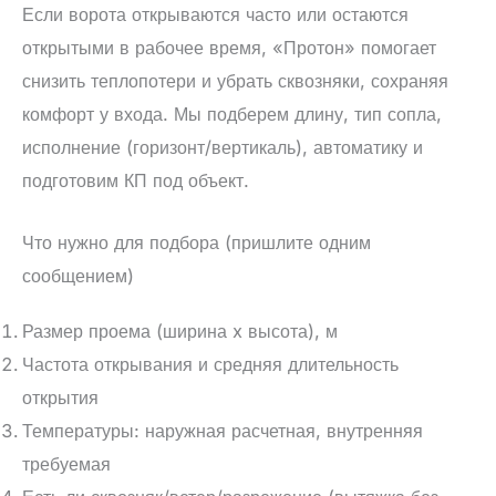
Если ворота открываются часто или остаются
открытыми в рабочее время, «Протон» помогает
снизить теплопотери и убрать сквозняки, сохраняя
комфорт у входа. Мы подберем длину, тип сопла,
исполнение (горизонт/вертикаль), автоматику и
подготовим КП под объект.
Что нужно для подбора (пришлите одним
сообщением)
Размер проема (ширина x высота), м
Частота открывания и средняя длительность
открытия
Температуры: наружная расчетная, внутренняя
требуемая