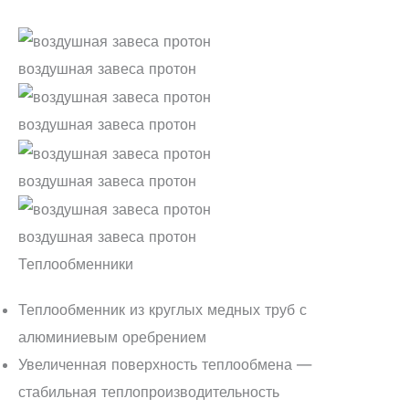
воздушная завеса протон
воздушная завеса протон
воздушная завеса протон
воздушная завеса протон
Теплообменники
Теплообменник из круглых медных труб с
алюминиевым оребрением
Увеличенная поверхность теплообмена —
стабильная теплопроизводительность