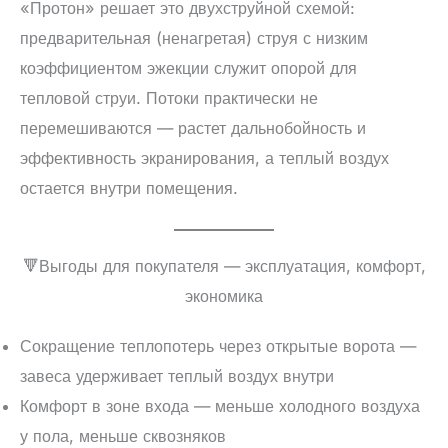
«Протон» решает это двухструйной схемой:
предварительная (ненагретая) струя с низким
коэффициентом эжекции служит опорой для
тепловой струи. Потоки практически не
перемешиваются — растет дальнобойность и
эффективность экранирования, а теплый воздух
остается внутри помещения.
🔻Выгоды для покупателя — эксплуатация, комфорт,
экономика
Сокращение теплопотерь через открытые ворота —
завеса удерживает теплый воздух внутри
Комфорт в зоне входа — меньше холодного воздуха
у пола, меньше сквозняков