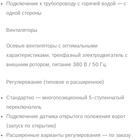
Подключение к трубопроводу с горячей водой — с
одной стороны
Вентиляторы
Осевые вентиляторы с оптимальными
характеристиками, трехфазный электродвигатель с
внешним ротором, питание 380 В / 50 Гц.
Регулирование (типовое и расширенное)
Стандартно — многопозиционный 5-ступенчатый
переключатель
Подключение датчика открытого положения ворот
(запуск по открытию)
Расширенные варианты регулирования — по заказу