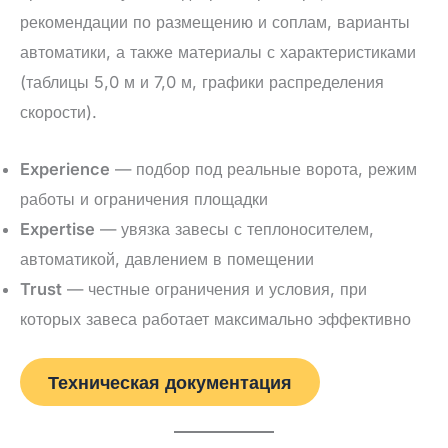
рекомендации по размещению и соплам, варианты
автоматики, а также материалы с характеристиками
(таблицы 5,0 м и 7,0 м, графики распределения
скорости).
Experience
— подбор под реальные ворота, режим
работы и ограничения площадки
Expertise
— увязка завесы с теплоносителем,
автоматикой, давлением в помещении
Trust
— честные ограничения и условия, при
которых завеса работает максимально эффективно
Техническая документация