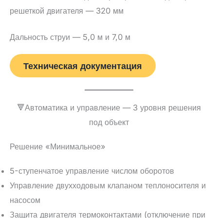
решеткой двигателя — 320 мм
Дальность струи — 5,0 м и 7,0 м
Техническая документация
🔻Автоматика и управление — 3 уровня решения
под объект
Решение «Минимальное»
5-ступенчатое управление числом оборотов
Управление двухходовым клапаном теплоносителя и
насосом
Защита двигателя термоконтактами (отключение при