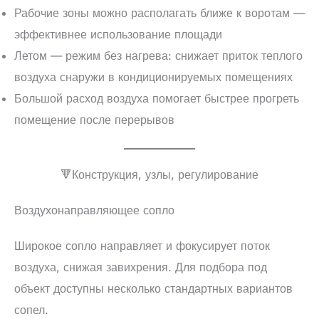
Рабочие зоны можно располагать ближе к воротам —
эффективнее использование площади
Летом — режим без нагрева: снижает приток теплого
воздуха снаружи в кондиционируемых помещениях
Большой расход воздуха помогает быстрее прогреть
помещение после перерывов
🔻Конструкция, узлы, регулирование
Воздухонаправляющее сопло
Широкое сопло направляет и фокусирует поток
воздуха, снижая завихрения. Для подбора под
объект доступны несколько стандартных вариантов
сопел.