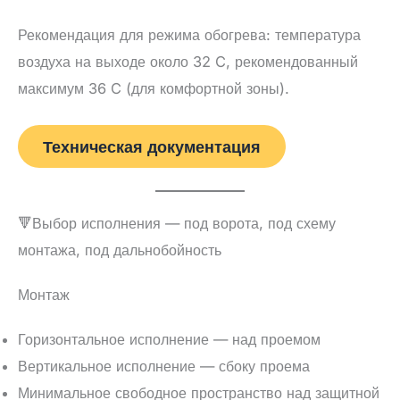
Рекомендация для режима обогрева: температура
воздуха на выходе около 32 C, рекомендованный
максимум 36 C (для комфортной зоны).
Техническая документация
🔻Выбор исполнения — под ворота, под схему
монтажа, под дальнобойность
Монтаж
Горизонтальное исполнение — над проемом
Вертикальное исполнение — сбоку проема
Минимальное свободное пространство над защитной