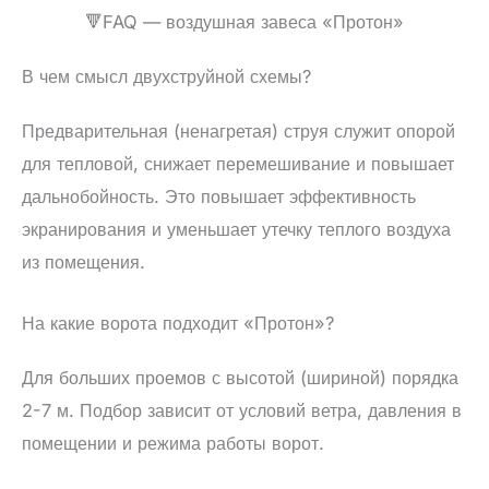
🔻FAQ — воздушная завеса «Протон»
В чем смысл двухструйной схемы?
Предварительная (ненагретая) струя служит опорой
для тепловой, снижает перемешивание и повышает
дальнобойность. Это повышает эффективность
экранирования и уменьшает утечку теплого воздуха
из помещения.
На какие ворота подходит «Протон»?
Для больших проемов с высотой (шириной) порядка
2-7 м. Подбор зависит от условий ветра, давления в
помещении и режима работы ворот.