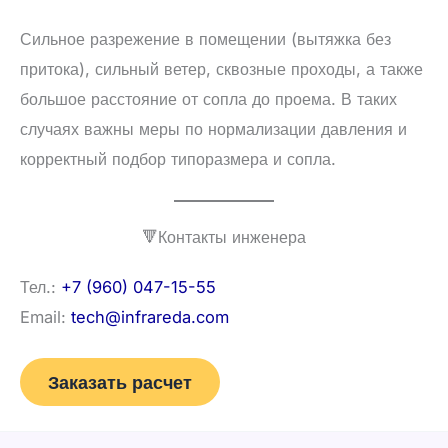
Сильное разрежение в помещении (вытяжка без
притока), сильный ветер, сквозные проходы, а также
большое расстояние от сопла до проема. В таких
случаях важны меры по нормализации давления и
корректный подбор типоразмера и сопла.
🔻Контакты инженера
Тел.:
+7 (960) 047-15-55
Email:
tech@infrareda.com
Заказать расчет