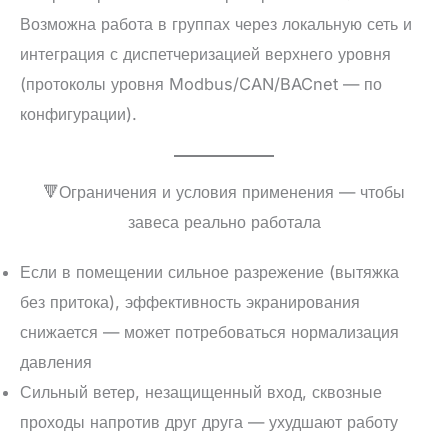
Возможна работа в группах через локальную сеть и
интеграция с диспетчеризацией верхнего уровня
(протоколы уровня Modbus/CAN/BACnet — по
конфигурации).
🔻Ограничения и условия применения — чтобы
завеса реально работала
Если в помещении сильное разрежение (вытяжка
без притока), эффективность экранирования
снижается — может потребоваться нормализация
давления
Сильный ветер, незащищенный вход, сквозные
проходы напротив друг друга — ухудшают работу