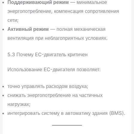
Поддерживающий режим
— минимальное
энергопотребление, компенсация сопротивления
сети;
Активный режим
— полная механическая
вентиляция при неблагоприятных условиях.
5.3 Почему EC-двигатель критичен
Использование EC-двигателя позволяет:
точно управлять расходом воздуха;
снижать энергопотребление на частичных
нагрузках;
интегрировать систему в автоматику здания (BMS).