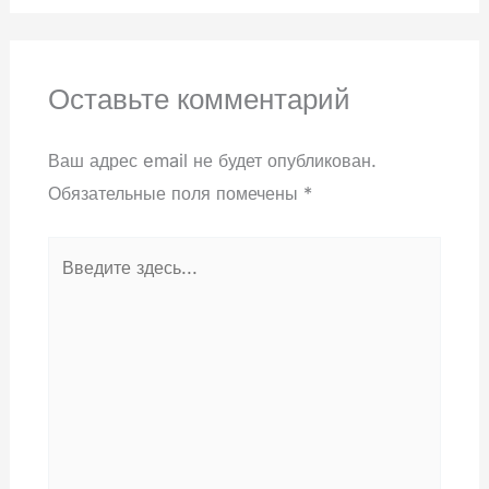
Оставьте комментарий
Ваш адрес email не будет опубликован.
Обязательные поля помечены
*
Введите
здесь...