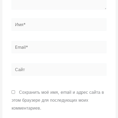
Имя*
Email*
Сайт
Сохранить моё имя, email и адрес сайта в
этом браузере для последующих моих
комментариев.