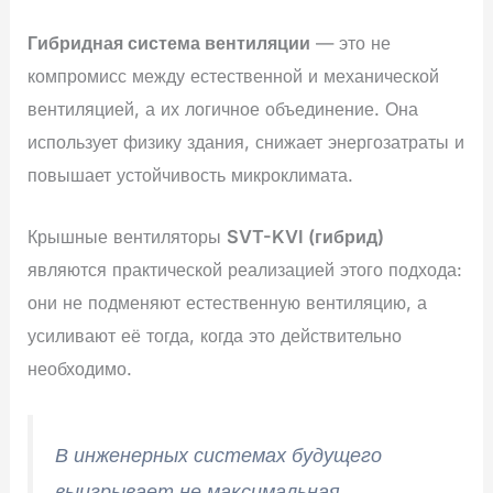
Гибридная система вентиляции
— это не
компромисс между естественной и механической
вентиляцией, а их логичное объединение. Она
использует физику здания, снижает энергозатраты и
повышает устойчивость микроклимата.
Крышные вентиляторы
SVT-KVI (гибрид)
являются практической реализацией этого подхода:
они не подменяют естественную вентиляцию, а
усиливают её тогда, когда это действительно
необходимо.
В инженерных системах будущего
выигрывает не максимальная