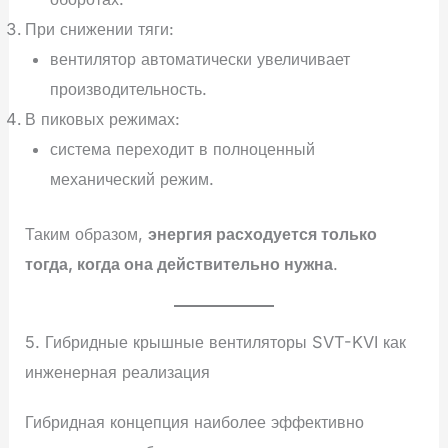
При снижении тяги:
вентилятор автоматически увеличивает
производительность.
В пиковых режимах:
система переходит в полноценный
механический режим.
Таким образом,
энергия расходуется только
тогда, когда она действительно нужна
.
5. Гибридные крышные вентиляторы SVT-KVI как
инженерная реализация
Гибридная концепция наиболее эффективно