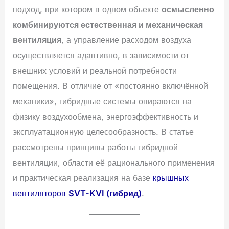
подход, при котором в одном объекте
осмысленно
комбинируются естественная и механическая
вентиляция
, а управление расходом воздуха
осуществляется адаптивно, в зависимости от
внешних условий и реальной потребности
помещения. В отличие от «постоянно включённой
механики», гибридные системы опираются на
физику воздухообмена, энергоэффективность и
эксплуатационную целесообразность. В статье
рассмотрены принципы работы гибридной
вентиляции, области её рационального применения
и практическая реализация на базе
крышных
вентиляторов
SVT-KVI (гибрид)
.