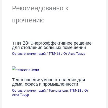
Рекомендованно к
прочтению
ТПИ-28: Энергоэффективное решение
для отопления больших помещений
Оставьте комментарий
/
ТПИ-28
/ От
Акра Тимур
Теплопанели: умное отопление для
дома, офиса и промышленности
Оставьте комментарий
/
Теплопанели
,
ТПИ-28
/ От
Акра Тимур