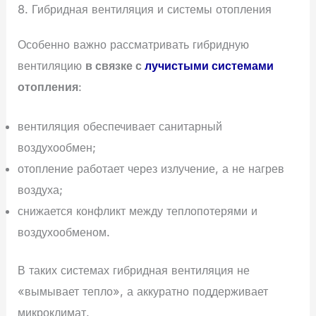
8. Гибридная вентиляция и системы отопления
Особенно важно рассматривать гибридную
вентиляцию
в связке с
лучистыми системами
отопления
:
вентиляция обеспечивает санитарный
воздухообмен;
отопление работает через излучение, а не нагрев
воздуха;
снижается конфликт между теплопотерями и
воздухообменом.
В таких системах гибридная вентиляция не
«вымывает тепло», а аккуратно поддерживает
микроклимат.