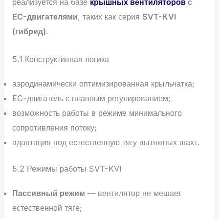
реализуется на базе
крышных вентиляторов
с
EC-двигателями
, таких как серия
SVT-KVI
(гибрид)
.
5.1 Конструктивная логика
аэродинамически оптимизированная крыльчатка;
EC-двигатель с плавным регулированием;
возможность работы в режиме минимального
сопротивления потоку;
адаптация под естественную тягу вытяжных шахт.
5.2 Режимы работы SVT-KVI
Пассивный режим
— вентилятор не мешает
естественной тяге;