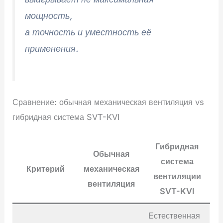
мощность,
а точность и уместность её
применения.
Сравнение: обычная механическая вентиляция vs
гибридная система SVT-KVI
Гибридная
Обычная
система
Критерий
механическая
вентиляции
вентиляция
SVT-KVI
Естественная