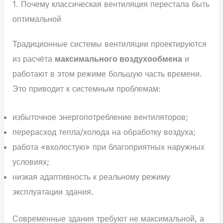
1. Почему классическая вентиляция перестала быть
оптимальной
Традиционные системы вентиляции проектируются
из расчёта
максимального воздухообмена
и
работают в этом режиме большую часть времени.
Это приводит к системным проблемам:
избыточное энергопотребление вентиляторов;
перерасход тепла/холода на обработку воздуха;
работа «вхолостую» при благоприятных наружных
условиях;
низкая адаптивность к реальному режиму
эксплуатации здания.
Современные здания требуют не максимальной, а