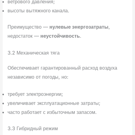
ветрового давления;
высоты вытяжного канала.
Преимущество —
нулевые энергозатраты
,
недостаток —
неустойчивость
.
3.2 Механическая тяга
Обеспечивает гарантированный расход воздуха
независимо от погоды, но:
требует электроэнергии;
увеличивает эксплуатационные затраты;
часто работает с избыточным запасом.
3.3 Гибридный режим