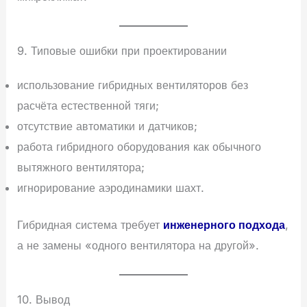
9. Типовые ошибки при проектировании
использование гибридных вентиляторов без
расчёта естественной тяги;
отсутствие автоматики и датчиков;
работа гибридного оборудования как обычного
вытяжного вентилятора;
игнорирование аэродинамики шахт.
Гибридная система требует
инженерного подхода
,
а не замены «одного вентилятора на другой».
10. Вывод