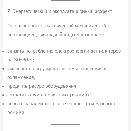
7. Энергетический и эксплуатационный эффект
По сравнению с классической механической
вентиляцией, гибридный подход позволяет:
снизить потребление электроэнергии вентиляторов
на 30–60%;
уменьшить нагрузку на системы отопления и
охлаждения;
продлить ресурс оборудования;
сократить шум в непиковых режимах;
повысить надёжность за счёт простоты базового
режима.