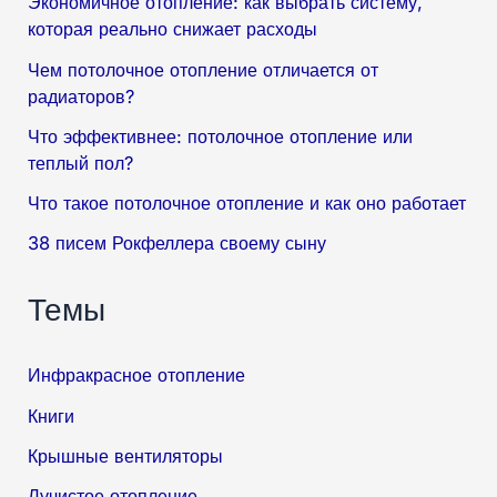
Экономичное отопление: как выбрать систему,
которая реально снижает расходы
Чем потолочное отопление отличается от
радиаторов?
Что эффективнее: потолочное отопление или
теплый пол?
Что такое потолочное отопление и как оно работает
38 писем Рокфеллера своему сыну
Темы
Инфракрасное отопление
Книги
Крышные вентиляторы
Лучистое отопление