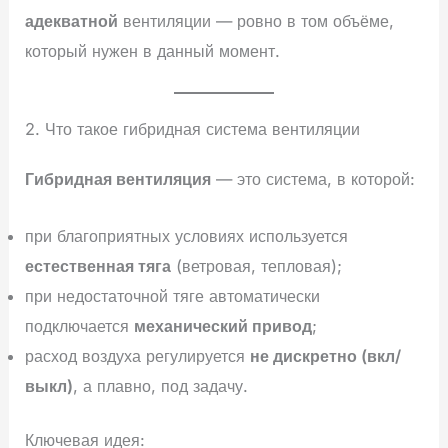
адекватной
вентиляции — ровно в том объёме,
который нужен в данный момент.
2. Что такое гибридная система вентиляции
Гибридная вентиляция
— это система, в которой:
при благоприятных условиях используется
естественная тяга
(ветровая, тепловая);
при недостаточной тяге автоматически
подключается
механический привод
;
расход воздуха регулируется
не дискретно (вкл/
выкл)
, а плавно, под задачу.
Ключевая идея: