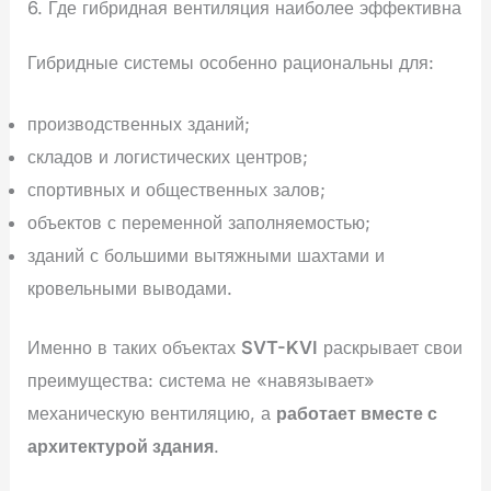
6. Где гибридная вентиляция наиболее эффективна
Гибридные системы особенно рациональны для:
производственных зданий;
складов и логистических центров;
спортивных и общественных залов;
объектов с переменной заполняемостью;
зданий с большими вытяжными шахтами и
кровельными выводами.
Именно в таких объектах
SVT-KVI
раскрывает свои
преимущества: система не «навязывает»
механическую вентиляцию, а
работает вместе с
архитектурой здания
.