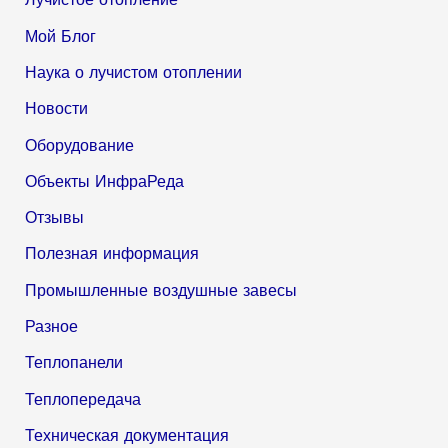
Мой Блог
Наука о лучистом отоплении
Новости
Оборудование
Объекты ИнфраРеда
Отзывы
Полезная информация
Промышленные воздушные завесы
Разное
Теплопанели
Теплопередача
Техническая документация