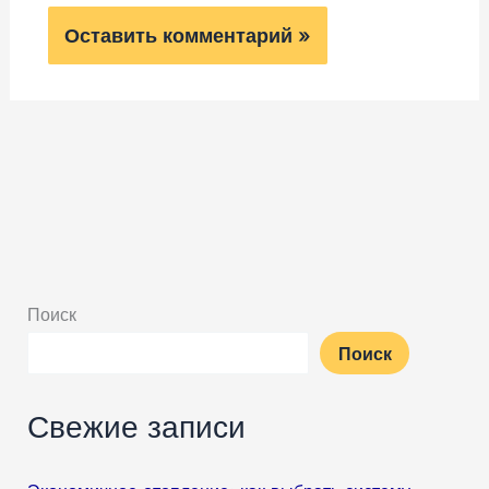
Поиск
Поиск
Свежие записи