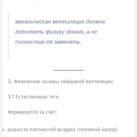
механическая вентиляция должна
дополнять физику здания, а не
полностью её заменять.
3. Физические основы гибридной вентиляции
3.1 Естественная тяга
Формируется за счёт:
разности плотностей воздуха (тепловой напор);