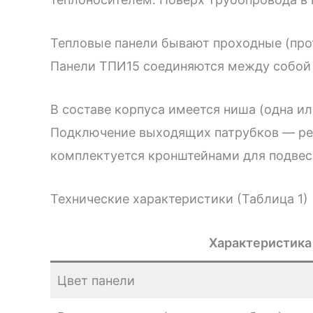
Тепловые панели бывают проходные (прот
Панели ТПИ15 соединяются между собой
В составе корпуса имеется ниша (одна и
Подключение выходящих патрубков — рез
комплектуется кронштейнами для подвес
Технические характеристики (Таблица 1)
Характеристика
Цвет панели