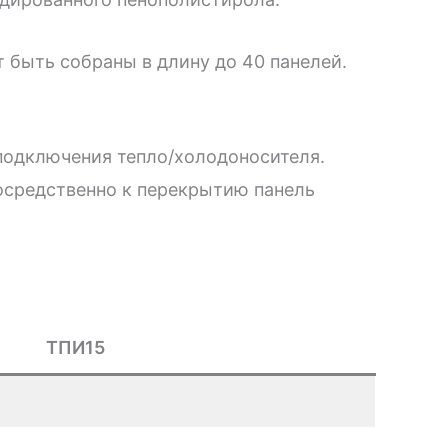
 быть собраны в длину до 40 панелей.
 подключения тепло/холодоносителя.
осредственно к перекрытию панель
ТПИ15