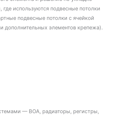
, где используются подвесные потолки
артные подвесные потолки с ячейкой
и дополнительных элементов крепежа).
стемами — ВОА, радиаторы, регистры,