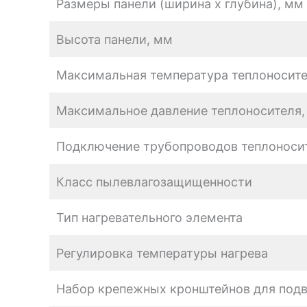
Размеры панели (ширина x глубина), мм
Высота панели, мм
Максимальная температура теплоносите
Максимальное давление теплоносителя,
Подключение трубопроводов теплоносит
Класс пылевлагозащищенности
Тип нагревательного элемента
Регулировка температуры нагрева
Набор крепежных кронштейнов для подв