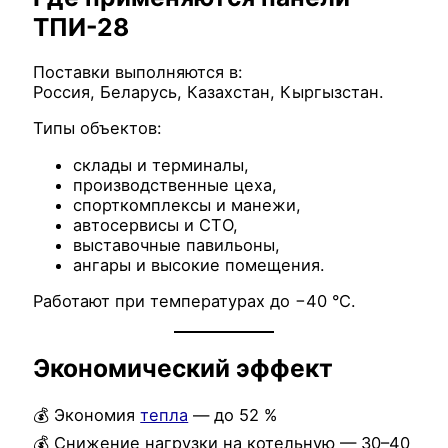
ТПИ-28
Поставки выполняются в:
Россия, Беларусь, Казахстан, Кыргызстан.
Типы объектов:
склады и терминалы,
производственные цеха,
спорткомплексы и манежи,
автосервисы и СТО,
выставочные павильоны,
ангары и высокие помещения.
Работают при температурах до −40 °C.
Экономический эффект
💰 Экономия
тепла
— до 52 %
💰 Снижение нагрузки на котельную — 30–40