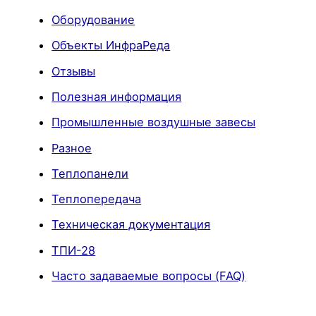
Оборудование
Объекты ИнфраРеда
Отзывы
Полезная информация
Промышленные воздушные завесы
Разное
Теплопанели
Теплопередача
Техническая документация
ТПИ-28
Часто задаваемые вопросы (FAQ)