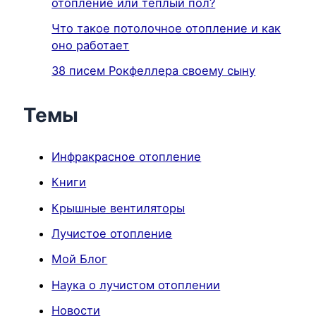
отопление или теплый пол?
Что такое потолочное отопление и как
оно работает
38 писем Рокфеллера своему сыну
Темы
Инфракрасное отопление
Книги
Крышные вентиляторы
Лучистое отопление
Мой Блог
Наука о лучистом отоплении
Новости