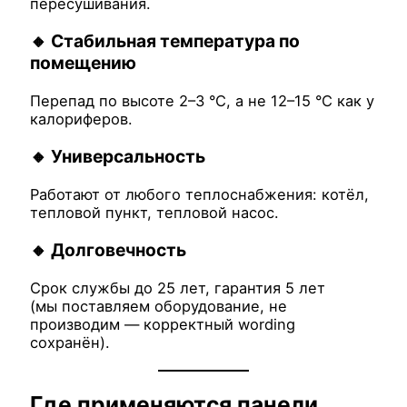
пересушивания.
🔸 Стабильная температура по
помещению
Перепад по высоте 2–3 °C, а не 12–15 °C как у
калориферов.
🔸 Универсальность
Работают от любого теплоснабжения: котёл,
тепловой пункт, тепловой насос.
🔸 Долговечность
Срок службы до 25 лет, гарантия 5 лет
(мы поставляем оборудование, не
производим — корректный wording
сохранён).
Где применяются панели