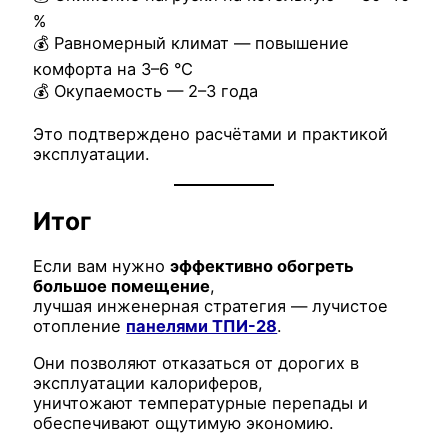
%
💰 Равномерный климат — повышение
комфорта на 3–6 °C
💰 Окупаемость — 2–3 года
Это подтверждено расчётами и практикой
эксплуатации.
Итог
Если вам нужно
эффективно обогреть
большое помещение
,
лучшая инженерная стратегия — лучистое
отопление
панелями ТПИ-28
.
Они позволяют отказаться от дорогих в
эксплуатации калориферов,
уничтожают температурные перепады и
обеспечивают ощутимую экономию.