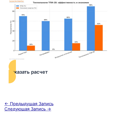
Заказать расчет
←
Предыдущая Запись
Следующая Запись
→