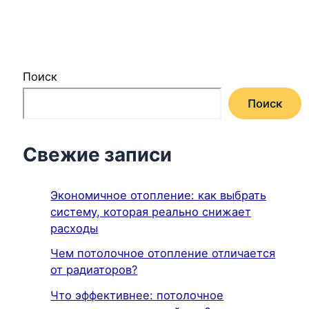
Поиск
Поиск
Свежие записи
Экономичное отопление: как выбрать
систему, которая реально снижает
расходы
Чем потолочное отопление отличается
от радиаторов?
Что эффективнее: потолочное