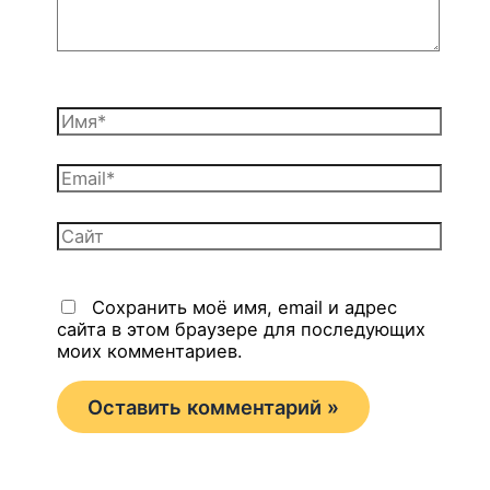
Имя*
Email*
Сайт
Сохранить моё имя, email и адрес
сайта в этом браузере для последующих
моих комментариев.