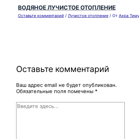
ВОДЯНОЕ ЛУЧИСТОЕ ОТОПЛЕНИЕ
Оставьте комментарий
/
Лучистое отопление
/ От
Акра Тим
Оставьте комментарий
Ваш адрес email не будет опубликован.
Обязательные поля помечены
*
Введите
здесь...