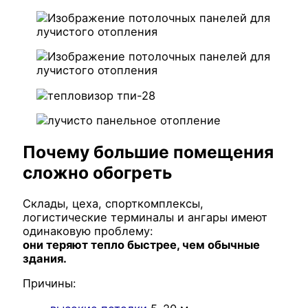
Почему большие помещения
сложно обогреть
Склады, цеха, спорткомплексы,
логистические терминалы и ангары имеют
одинаковую проблему:
они теряют тепло быстрее, чем обычные
здания.
Причины: