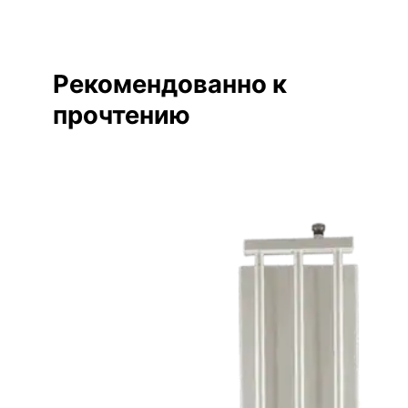
Рекомендованно к
прочтению