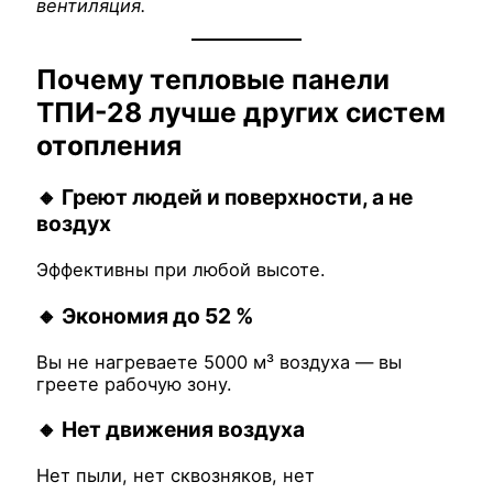
вентиляция.
Почему тепловые панели
ТПИ-28 лучше других систем
отопления
🔸 Греют людей и поверхности, а не
воздух
Эффективны при любой высоте.
🔸 Экономия до 52 %
Вы не нагреваете 5000 м³ воздуха — вы
греете рабочую зону.
🔸 Нет движения воздуха
Нет пыли, нет сквозняков, нет