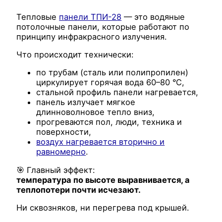
Тепловые
панели ТПИ-28
— это водяные
потолочные панели, которые работают по
принципу инфракрасного излучения.
Что происходит технически:
по трубам (сталь или полипропилен)
циркулирует горячая вода 60–80 °C,
стальной профиль панели нагревается,
панель излучает мягкое
длинноволновое тепло вниз,
прогреваются пол, люди, техника и
поверхности,
воздух нагревается вторично и
равномерно
.
🎯 Главный эффект:
температура по высоте выравнивается, а
теплопотери почти исчезают.
Ни сквозняков, ни перегрева под крышей.